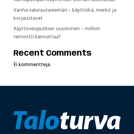
Vanha valurautaviemäri – käyttöikä, merkit ja
korjaustavat
Käyttövesiputkien uusiminen – milloin
remontti kannattaa?
Recent Comments
Ei kommentteja.