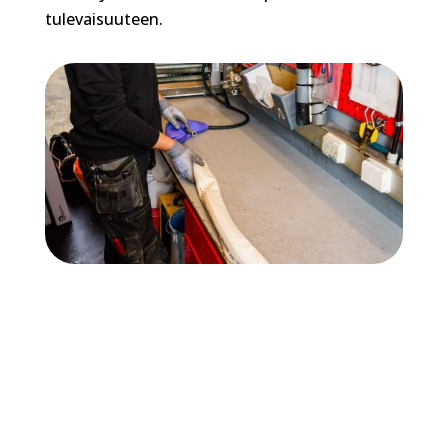
tulevaisuuteen.