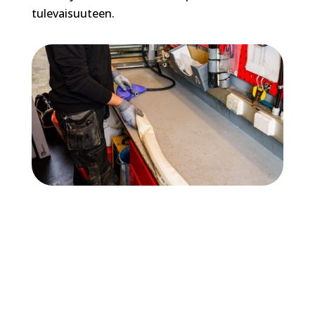
tulevaisuuteen.