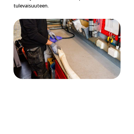
tulevaisuuteen.