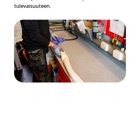
tulevaisuuteen.