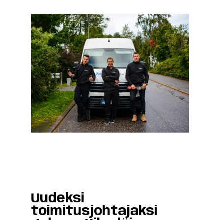
Uudeksi
toimitusjohtajaksi