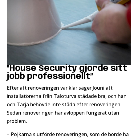
”House Security gjorde sitt
jobb professionellt”
Efter att renoveringen var klar säger Jouni att
installatörerna från Taloturva städade bra, och han
och Tarja behövde inte städa efter renoveringen.
Sedan renoveringen har avloppen fungerat utan
problem.
– Pojkarna slutförde renoveringen, som de borde ha