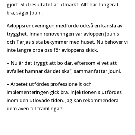
gjort. Slutresultatet är utmärkt! Allt har fungerat
bra, säger Jouni.
Avloppsrenoveringen medförde också en känsla av
trygghet. Innan renoveringen var avloppen Jounis
och Tarjas sista bekymmer med huset. Nu behöver vi
inte längre oroa oss för avloppens skick.
– Nu är det tryggt att bo där, eftersom vi vet att
avfallet hamnar där det ska”, sammanfattar Jouni.
– Arbetet utfördes professionellt och
implementeringen gick bra. Injektionen slutfördes
inom den utlovade tiden. Jag kan rekommendera
dem även till främlingar!