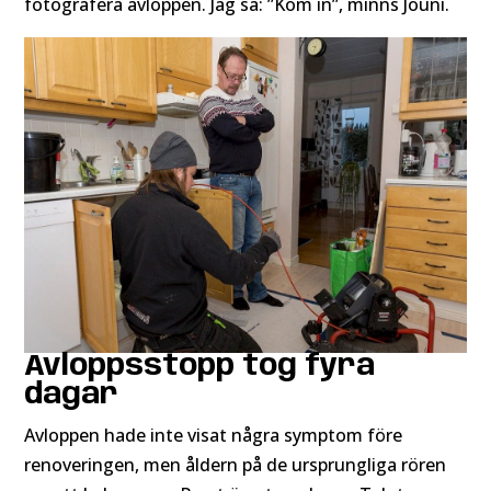
fotografera avloppen. Jag sa: ”Kom in”, minns Jouni.
Avloppsstopp tog fyra
dagar
Avloppen hade inte visat några symptom före
renoveringen, men åldern på de ursprungliga rören