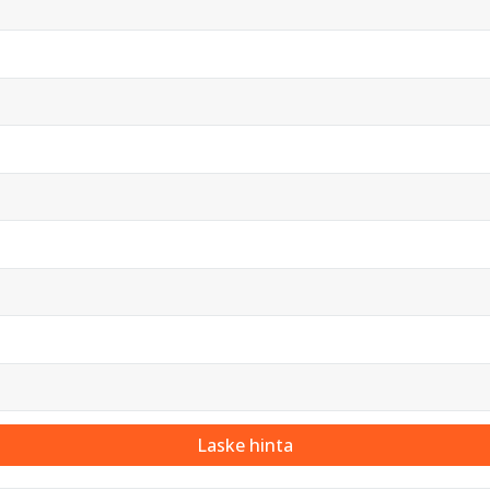
Laske hinta