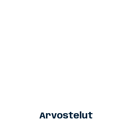
Arvostelut