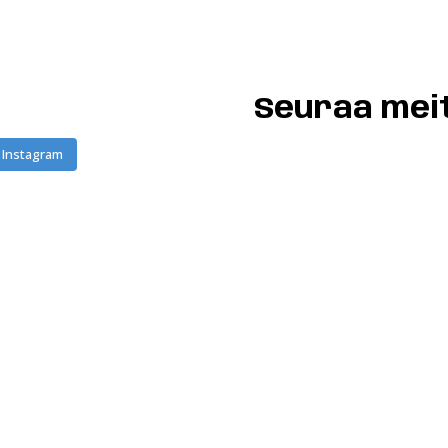
Seuraa mei
 Instagram