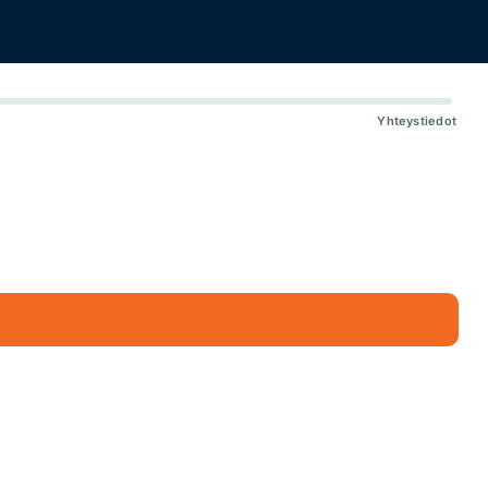
Yhteystiedot