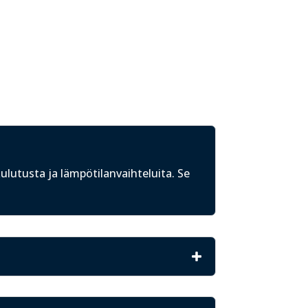
ulutusta ja lämpötilanvaihteluita. Se