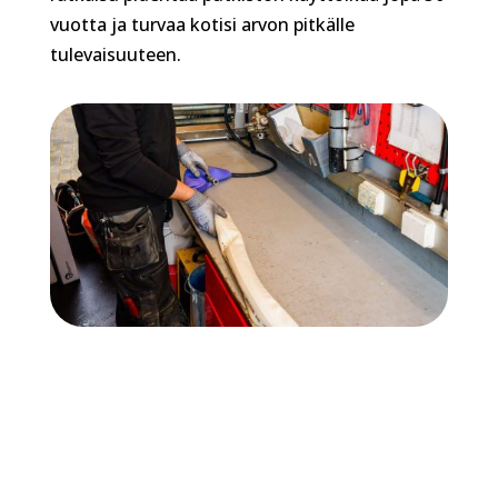
vuotta ja turvaa kotisi arvon pitkälle
tulevaisuuteen.