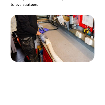
tulevaisuuteen.