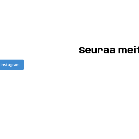
Seuraa mei
 Instagram