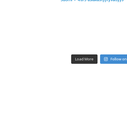
Load More
Follow on