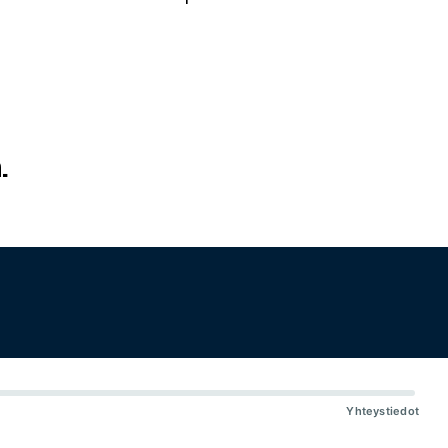
.
Yhteystiedot