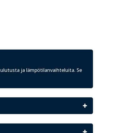
ulutusta ja lämpötilanvaihteluita. Se